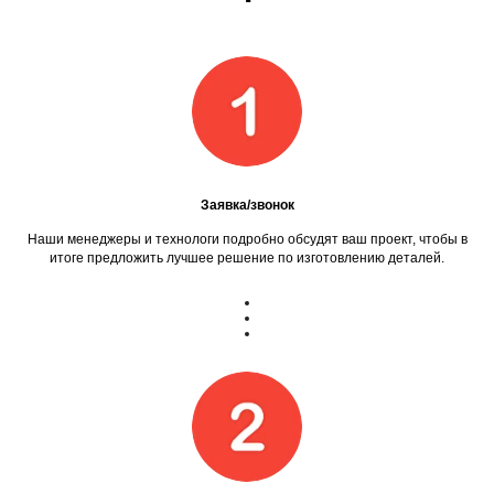
Заявка/звонок
Наши менеджеры и технологи подробно обсудят ваш проект, чтобы в
итоге предложить лучшее решение по изготовлению деталей.