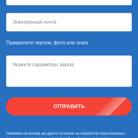
Электронная почта
Прикрепите чертеж, фото или эскиз
Укажите параметры заказа
ОТПРАВИТЬ
Нажимая на кнопку, вы даете согласие на обработку персональных