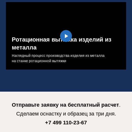
Ротационная вытяжка изделий из
металла
Наглядный процесс производства изделия из металла
на станке ротационной вытяжки
Отправьте заявку на
бесплатный расчет
.
Сделаем оснастку и образец за три дня.
+7 499 110-23-67