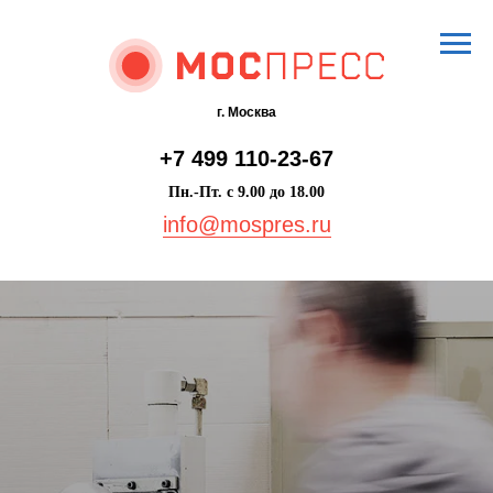
г. Москва
+7 499 110-23-67
Пн.-Пт. с 9.00 до 18.00
info@mospres.ru