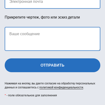
Электронная почта
Прикрепите чертеж, фото или эскиз детали
Ваше сообщение
ОТПРАВИТЬ
Нажимая на кнопку, вы даете согласие на обработку персональных
данных и соглашаетесь c
политикой конфиденциальности
.
*
- поле обязательное для заполнения