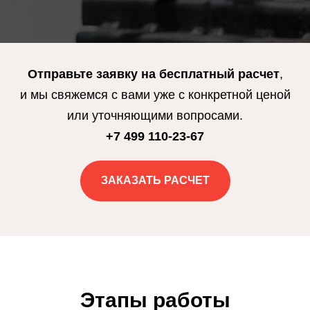
Отправьте заявку на
бесплатный расчет
,
и мы свяжемся с вами уже с конкретной ценой
или уточняющими вопросами.
+7 499 110-23-67
ЗАКАЗАТЬ РАСЧЕТ
Этапы работы