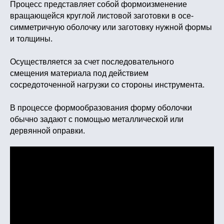
Процесс представляет собой формоизменение
вращающейся круглой листовой заготовки в осе-
симметричную оболочку или заготовку нужной формы
и толщины.
Осуществляется за счет последовательного
смещения материала под действием
сосредоточенной нагрузки со стороны инструмента.
В процессе формообразования форму оболочки
обычно задают с помощью металлической или
дервянной оправки.