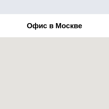
Офис в Москве