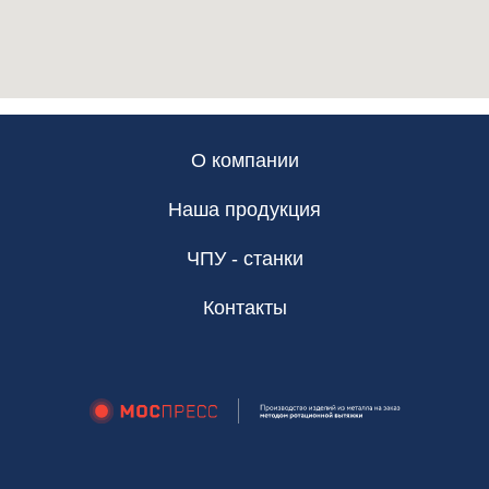
О компании
Наша продукция
ЧПУ - станки
Контакты