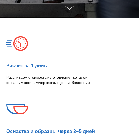
Расчет за 1 день
Рассчитаем стоимость изготовления деталей
по вашим эскизам/чертежам в день обращения
Оснастка и образцы через 3−5 дней