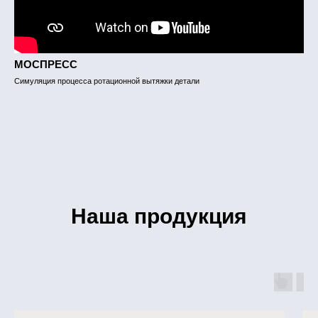
МОСПРЕСС
Симуляция процесса ротационной вытяжки детали
Наша продукция