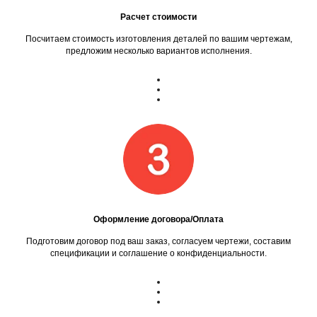
Расчет стоимости
Посчитаем стоимость изготовления деталей по вашим чертежам,
предложим несколько вариантов исполнения.
Оформление договора/Оплата
Подготовим договор под ваш заказ, согласуем чертежи, составим
спецификации и соглашение о конфиденциальности.