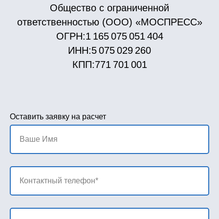
Общество с ограниченной
ответственностью (ООО) «МОСПРЕСС»
ОГРН:1 165 075 051 404
ИНН:5 075 029 260
КПП:771 701 001
Оставить заявку на расчет
Ваше Имя
Контактный телефон*