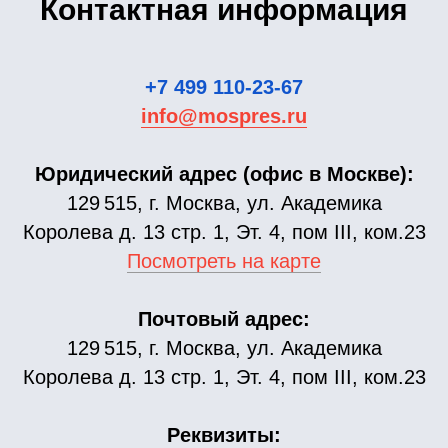
Контактная информация
+7 499 110-23-67
info@mospres.ru
Юридический адрес (офис в Москве):
129 515, г. Москва, ул. Академика
Королева д. 13 стр. 1, Эт. 4, пом III, ком.23
Посмотреть на карте
Почтовый адрес:
129 515, г. Москва, ул. Академика
Королева д. 13 стр. 1, Эт. 4, пом III, ком.23
Реквизиты: