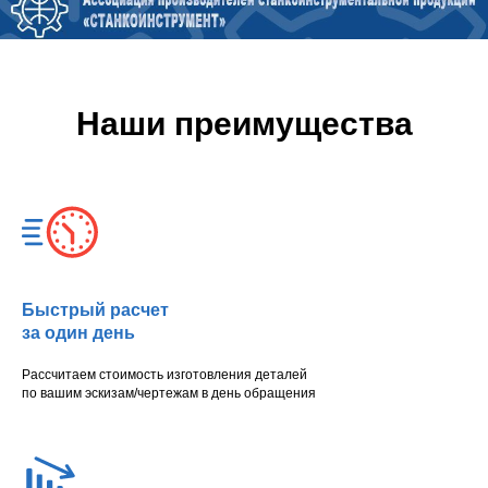
Наши преимущества
Быстрый расчет
за один день
Рассчитаем стоимость изготовления деталей
по вашим эскизам/чертежам в день обращения