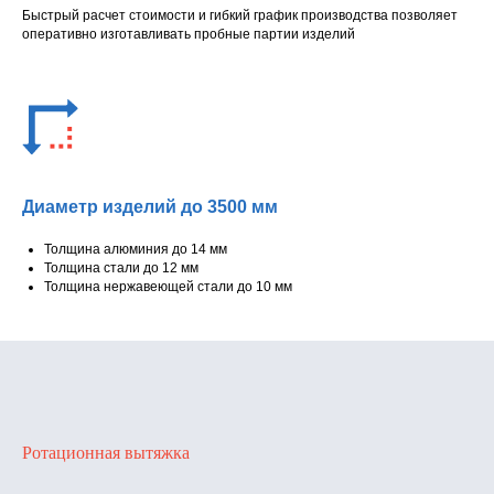
Быстрый расчет стоимости и гибкий график производства позволяет
оперативно изготавливать пробные партии изделий
Диаметр изделий до 3500 мм
Толщина алюминия до 14 мм
Толщина стали до 12 мм
Толщина нержавеющей стали до 10 мм
Ротационная вытяжка