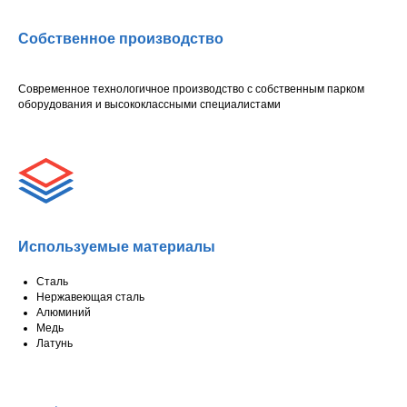
Собственное производство
Современное технологичное производство с собственным парком
оборудования и высококлассными специалистами
Используемые материалы
Сталь
Нержавеющая сталь
Алюминий
Медь
Латунь