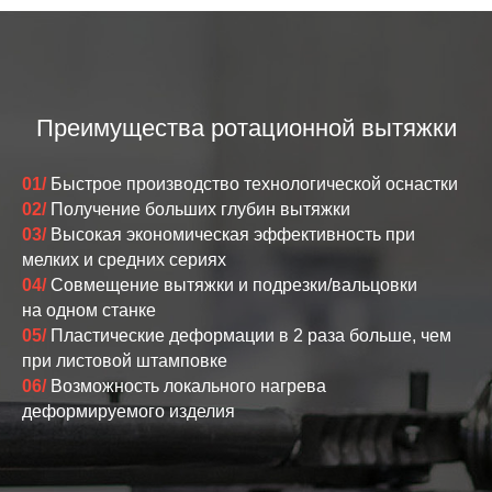
Преимущества ротационной вытяжки
01/
Быстрое производство технологической оснастки
02/
Получение больших глубин вытяжки
03/
Высокая экономическая эффективность при
мелких и средних сериях
04/
Совмещение вытяжки и подрезки/вальцовки
на одном станке
05/
Пластические деформации в 2 раза больше, чем
при листовой штамповке
06/
Возможность локального нагрева
деформируемого изделия