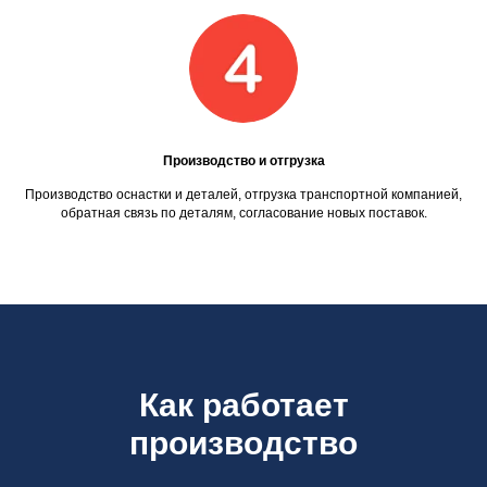
Производство и отгрузка
Производство оснастки и деталей, отгрузка транспортной компанией,
обратная связь по деталям, согласование новых поставок.
Как работает
производство