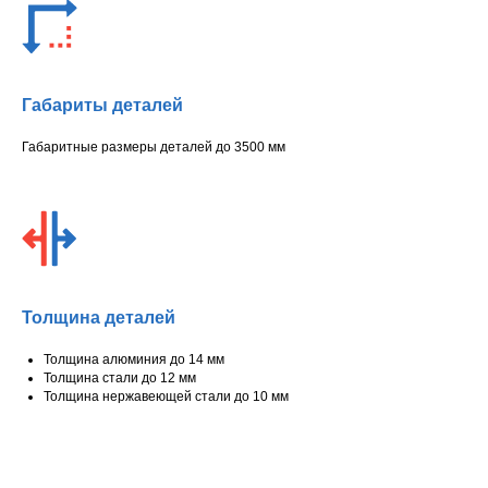
Габариты деталей
Габаритные размеры деталей до 3500 мм
Толщина деталей
Толщина алюминия до 14 мм
Толщина стали до 12 мм
Толщина нержавеющей стали до 10 мм