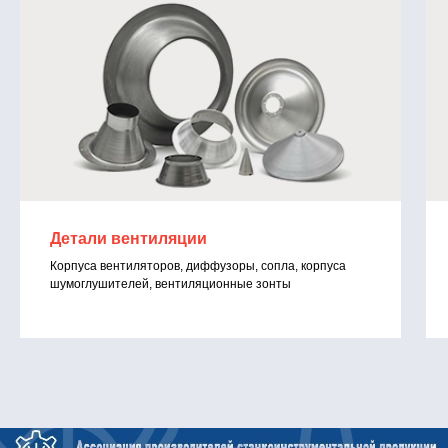
Детали вентиляции
Корпуса вентиляторов, диффузоры, сопла, корпуса
шумоглушителей, вентиляционные зонты