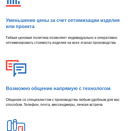
Уменьшение цены за счет оптимизации изделия
или проекта
Гибкая ценовая политика позволяет индивидуально и оперативно
оптимизировать стоимость изделия на всех этапах производства
Возможно общение напрямую с технологом
Общение со специалистом с производства любым удобным для вас
способом. Телефон, почта, мессенджеры, личная встреча