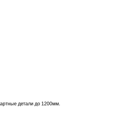
артные детали до 1200мм.