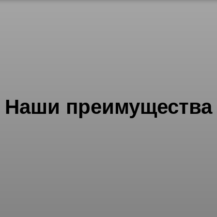
Наши преимущества