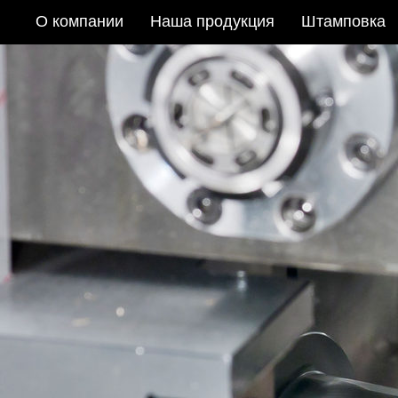
О компании
Наша продукция
Штамповка