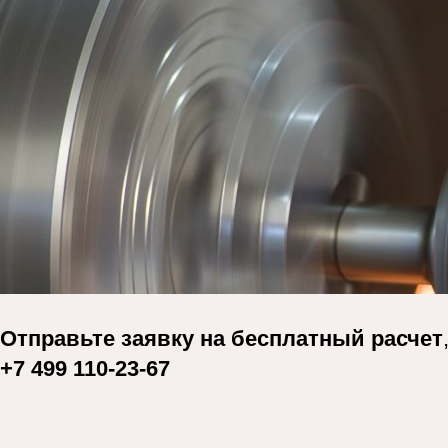
Отправьте заявку на
бесплатный расчет
+7 499 110-23-67