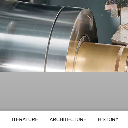
LITERATURE
ARCHITECTURE
HISTORY