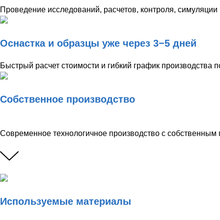
Проведение исследований, расчетов, контроля, симуляции
Оснастка и образцы уже через 3−5 дней
Быстрый расчет стоимости и гибкий график производства 
Собственное производство
Современное технологичное производство с собственным
Используемые материалы