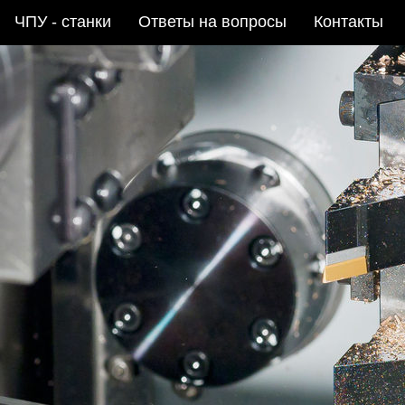
ЧПУ - станки
Ответы на вопросы
Контакты