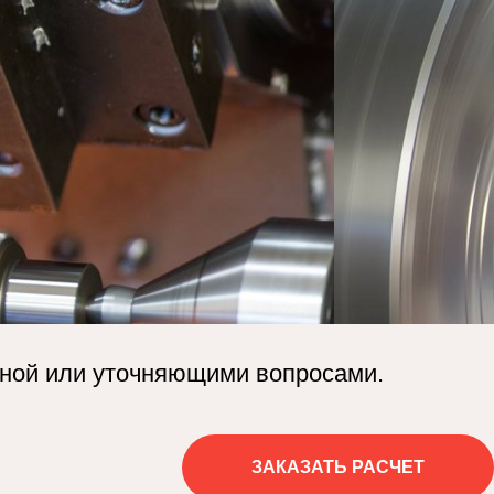
ценой или уточняющими вопросами.
ЗАКАЗАТЬ РАСЧЕТ