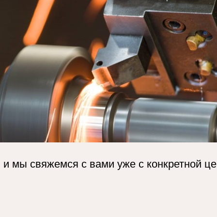
, и мы свяжемся с вами уже с конкретной 